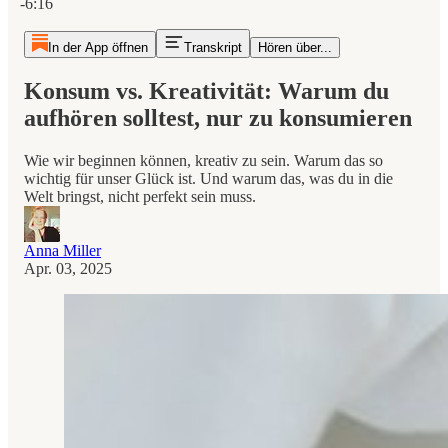
-6:16
In der App öffnen
Transkript
Hören über...
Konsum vs. Kreativität: Warum du
aufhören solltest, nur zu konsumieren
Wie wir beginnen können, kreativ zu sein. Warum das so
wichtig für unser Glück ist. Und warum das, was du in die
Welt bringst, nicht perfekt sein muss.
Anna Miller
Apr. 03, 2025