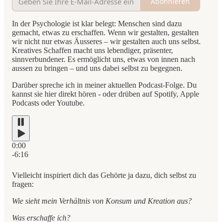
Abonnieren
In der Psychologie ist klar belegt: Menschen sind dazu
gemacht, etwas zu erschaffen. Wenn wir gestalten, gestalten
wir nicht nur etwas Äusseres – wir gestalten auch uns selbst.
Kreatives Schaffen macht uns lebendiger, präsenter,
sinnverbundener. Es ermöglicht uns, etwas von innen nach
aussen zu bringen – und uns dabei selbst zu begegnen.
Darüber spreche ich in meiner aktuellen Podcast-Folge. Du
kannst sie hier direkt hören - oder drüben auf Spotify, Apple
Podcasts oder Youtube.
0:00
-6:16
Vielleicht inspiriert dich das Gehörte ja dazu, dich selbst zu
fragen:
Wie sieht mein Verhältnis von Konsum und Kreation aus?
Was erschaffe ich?