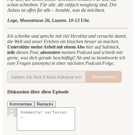
schon schreiben. Für alle, die einfach neugierig sind. Der
Anlass ist offen für alle – bezahle, was du möchtest.
Loge, Moosstrasse 26, Luzern. 10-13 Uhr.
Ich schreibe und spreche mit viel Herzblut und versuche damit,
die Welt und unser Erleben ein bisschen besser zu machen.
Unterstütze meine Arbeit mit einem Abo
hier auf Substack,
teile
diesen Post,
abonniere
meinen Podcast und schreib mir
gerne, was dich gerade beschäftigt! Ab und zu beantworte ich
eure Fragen (anonym) in einer nächsten Podcast-Folge.
Abonnieren
Diskussion über diese Episode
Kommentare
Restacks