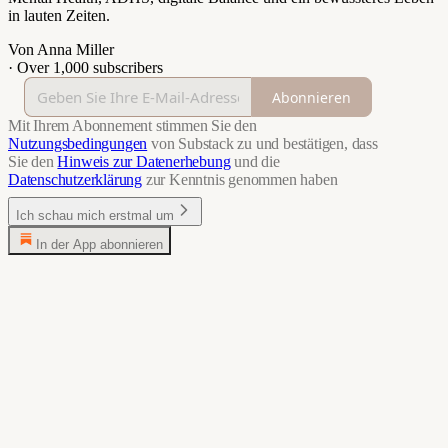
in lauten Zeiten.
Von Anna Miller
·
Over 1,000 subscribers
Abonnieren
Mit Ihrem Abonnement stimmen Sie den
Nutzungsbedingungen
von Substack zu und bestätigen, dass
Sie den
Hinweis zur Datenerhebung
und die
Datenschutzerklärung
zur Kenntnis genommen haben
Ich schau mich erstmal um
In der App abonnieren