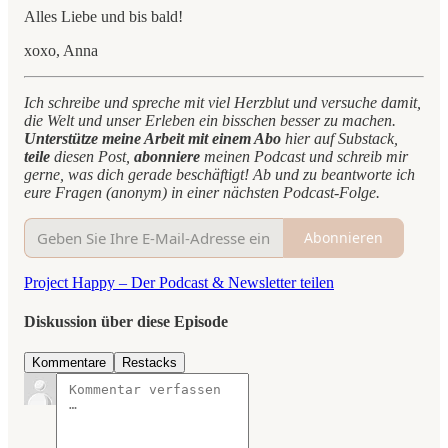
Alles Liebe und bis bald!
xoxo, Anna
Ich schreibe und spreche mit viel Herzblut und versuche damit,
die Welt und unser Erleben ein bisschen besser zu machen.
Unterstütze meine Arbeit mit einem Abo
hier auf Substack,
teile
diesen Post,
abonniere
meinen Podcast und schreib mir
gerne, was dich gerade beschäftigt! Ab und zu beantworte ich
eure Fragen (anonym) in einer nächsten Podcast-Folge.
Abonnieren
Project Happy – Der Podcast & Newsletter teilen
Diskussion über diese Episode
Kommentare
Restacks