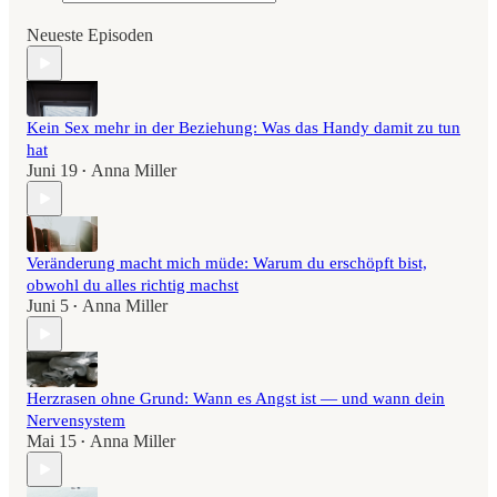
Neueste Episoden
Kein Sex mehr in der Beziehung: Was das Handy damit zu tun
hat
Juni 19
Anna Miller
•
Veränderung macht mich müde: Warum du erschöpft bist,
obwohl du alles richtig machst
Juni 5
Anna Miller
•
Herzrasen ohne Grund: Wann es Angst ist — und wann dein
Nervensystem
Mai 15
Anna Miller
•