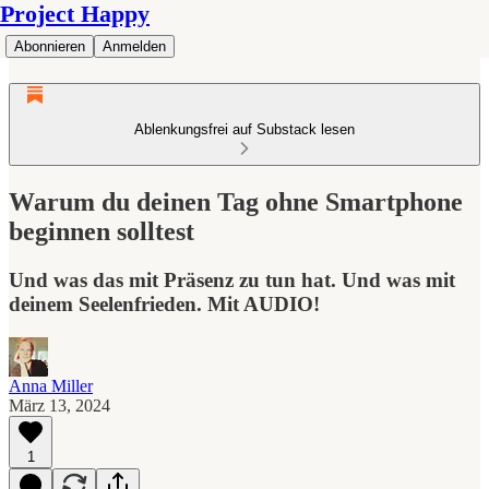
Project Happy
Abonnieren
Anmelden
Ablenkungsfrei auf Substack lesen
Warum du deinen Tag ohne Smartphone
beginnen solltest
Und was das mit Präsenz zu tun hat. Und was mit
deinem Seelenfrieden. Mit AUDIO!
Anna Miller
März 13, 2024
1