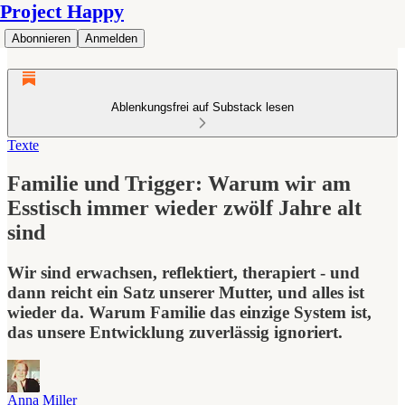
Project Happy
Abonnieren
Anmelden
Ablenkungsfrei auf Substack lesen
Texte
Familie und Trigger: Warum wir am
Esstisch immer wieder zwölf Jahre alt
sind
Wir sind erwachsen, reflektiert, therapiert - und
dann reicht ein Satz unserer Mutter, und alles ist
wieder da. Warum Familie das einzige System ist,
das unsere Entwicklung zuverlässig ignoriert.
Anna Miller