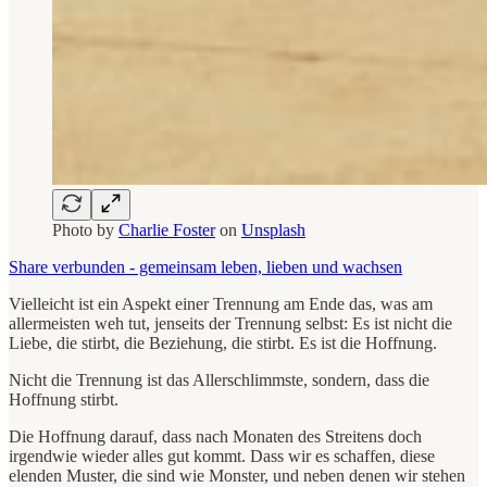
Photo by
Charlie Foster
on
Unsplash
Share verbunden - gemeinsam leben, lieben und wachsen
Vielleicht ist ein Aspekt einer Trennung am Ende das, was am
allermeisten weh tut, jenseits der Trennung selbst: Es ist nicht die
Liebe, die stirbt, die Beziehung, die stirbt. Es ist die Hoffnung.
Nicht die Trennung ist das Allerschlimmste, sondern, dass die
Hoffnung stirbt.
Die Hoffnung darauf, dass nach Monaten des Streitens doch
irgendwie wieder alles gut kommt. Dass wir es schaffen, diese
elenden Muster, die sind wie Monster, und neben denen wir stehen