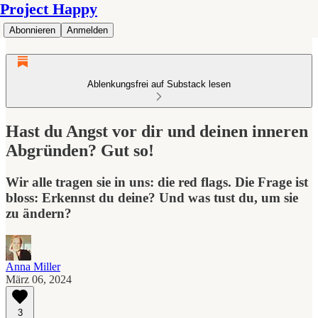
Project Happy
Abonnieren
Anmelden
Ablenkungsfrei auf Substack lesen
Hast du Angst vor dir und deinen inneren
Abgründen? Gut so!
Wir alle tragen sie in uns: die red flags. Die Frage ist
bloss: Erkennst du deine? Und was tust du, um sie
zu ändern?
Anna Miller
März 06, 2024
3