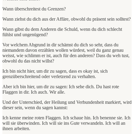
Wann überschreitest du Grenzen?
Wann ziehst du dich aus der Affäre, obwohl du präsent sein solltest?
Wann gibst du dem Anderen die Schuld, wenn du dich schlecht
fühlst und ungenügend?
Vor welchem Abgrund in dir schämst du dich so sehr, dass du
niemandem davon erzählen wollen würdest, weil du ganz genau
weisst, wie schlimm er ist, auch für den anderen? Dass du weh tust,
obwohl du das nicht willst?
Ich bin nicht hier, um dir zu sagen, dass es okay ist, sich
grenzüberschreitend oder verletzend zu verhalten.
Aber ich bin hier, um dir zu sagen: Ich sehe dich. Du hast rote
Flaggen in dir. Ich auch. Wir alle.
Und der Unterschied, der Heilung und Verbundenheit markiert, wird
dieser sein, wenn du sagen kannst:
Ich kenne meine roten Flaggen. Ich schaue hin. Ich benenne sie. Ich
will sie überwinden. Ich will sie ins Gute verwandeln. Ich will an
ihnen arbeiten.