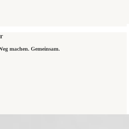
r
n Weg machen. Gemeinsam.